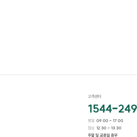
고객센터
1544-24
평일
09:00 – 17:00
점심
12:30 – 13:30
주말 및 공휴일 휴무