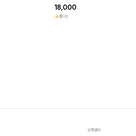
18,000
★
0
(0)
고객센터